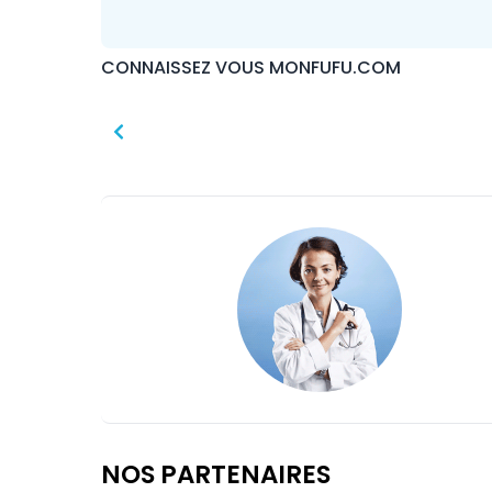
CONNAISSEZ VOUS MONFUFU.COM
NOS PARTENAIRES