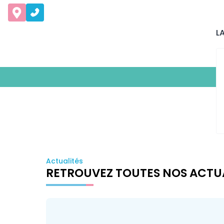
L
Actualités
RETROUVEZ TOUTES NOS ACTU