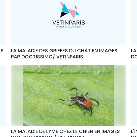
ES
LA MALADIE DES GRIFFES DU CHAT EN IMAGES
LA
PAR DOCTISSIMO/ VETINPARIS
DO
LA MALADIE DE LYME CHEZ LE CHIEN EN IMAGES
L'