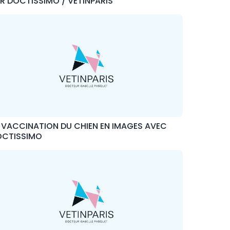
R DOCTISSIMO / VETINPARIS
 VACCINATION DU CHIEN EN IMAGES AVEC
OCTISSIMO