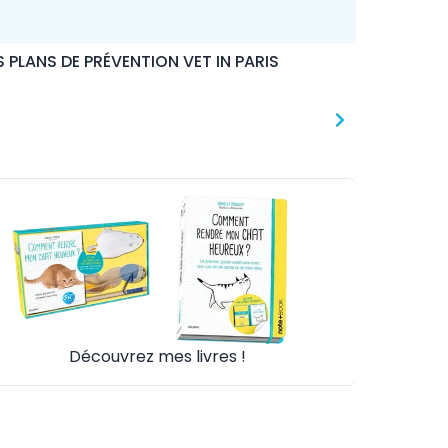
S PLANS DE PRÉVENTION VET IN PARIS
Découvrez mes livres !