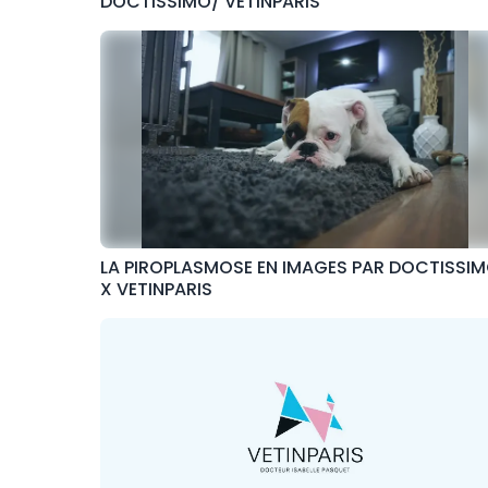
DOCTISSIMO/ VETINPARIS
LA PIROPLASMOSE EN IMAGES PAR DOCTISSI
X VETINPARIS