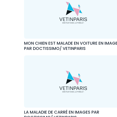
MON CHIEN EST MALADE EN VOITURE EN IMAG
PAR DOCTISSIMO/ VETINPARIS
LA MALADIE DE CARRÉ EN IMAGES PAR