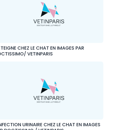
 TEIGNE CHEZ LE CHAT EN IMAGES PAR
CTISSIMO/ VETINPARIS
INFECTION URINAIRE CHEZ LE CHAT EN IMAGES