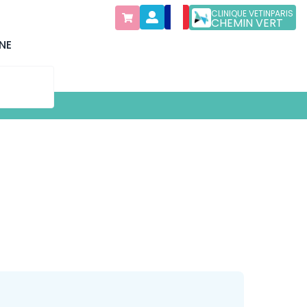
CLINIQUE VETINPARIS
CHEMIN VERT
NE