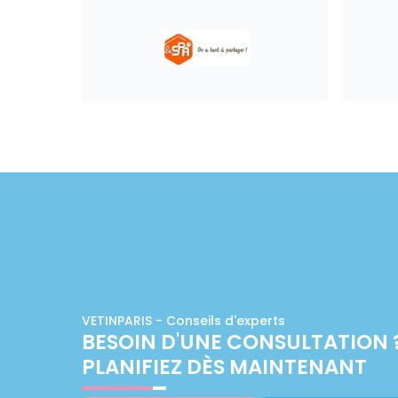
VETINPARIS - Conseils d'experts
BESOIN D'UNE CONSULTATION 
PLANIFIEZ DÈS MAINTENANT