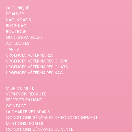
LA CLINIQUE
SCANNER
NAC IN PARIS
BLOG NAC
BOUTIQUE
GUIDES PRATIQUES
ACTUALITÉS
TARIFS
URGENCES VÉTÉRINAIRES
URGENCES VÉTÉRINAIRES CHIENS
URGENCES VÉTÉRINAIRES CHATS
URGENCES VÉTÉRINAIRES NAC
MON COMPTE
VETINPARIS RECRUTE
RÉSERVER EN LIGNE
CONTACT
LA CHARTE VETINPARIS
CONDITIONS GÉNÉRALES DE FONCTIONNEMENT
MENTIONS LÉGALES
CONDITIONS GÉNÉRALES DE VENTE