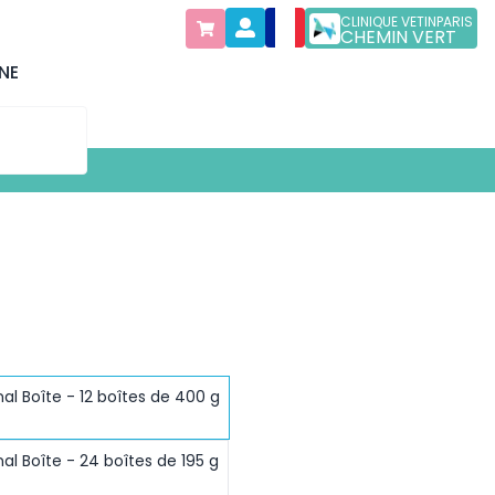
CLINIQUE VETINPARIS
CHEMIN VERT
NE
al Boîte - 12 boîtes de 400 g
al Boîte - 24 boîtes de 195 g