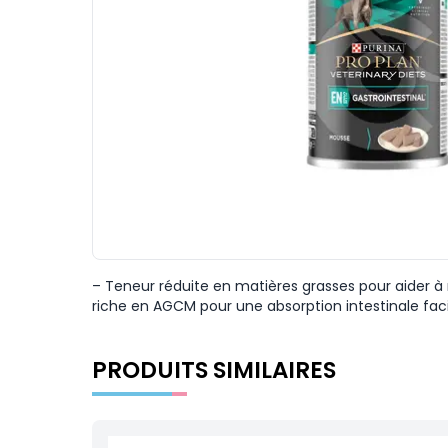
– Teneur réduite en matières grasses pour aider à 
riche en AGCM pour une absorption intestinale facili
PRODUITS SIMILAIRES