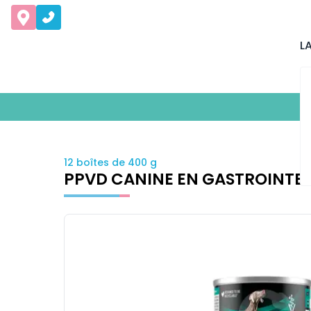
L
12 boîtes de 400 g
PPVD CANINE EN GASTROINTES