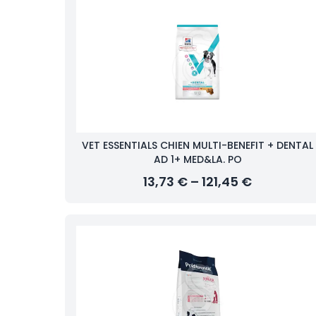
VET ESSENTIALS CHIEN MULTI-BENEFIT + DENTAL
AD 1+ MED&LA. PO
13,73 € – 121,45 €