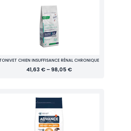
TONIVET CHIEN INSUFFISANCE RÉNAL CHRONIQUE
41,63 € – 98,05 €