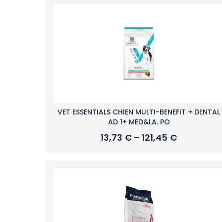
VET ESSENTIALS CHIEN MULTI-BENEFIT + DENTAL
AD 1+ MED&LA. PO
13,73 € – 121,45 €