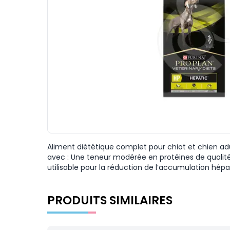
Aliment diététique complet pour chiot et chien ad
avec : Une teneur modérée en protéines de qualité
utilisable pour la réduction de l’accumulation hépa
PRODUITS SIMILAIRES