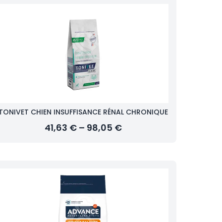
TONIVET CHIEN INSUFFISANCE RÉNAL CHRONIQUE
41,63 € – 98,05 €