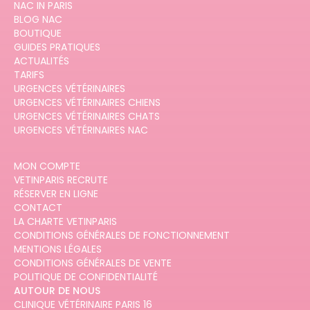
NAC IN PARIS
BLOG NAC
BOUTIQUE
GUIDES PRATIQUES
ACTUALITÉS
TARIFS
URGENCES VÉTÉRINAIRES
URGENCES VÉTÉRINAIRES CHIENS
URGENCES VÉTÉRINAIRES CHATS
URGENCES VÉTÉRINAIRES NAC
MON COMPTE
VETINPARIS RECRUTE
RÉSERVER EN LIGNE
CONTACT
LA CHARTE VETINPARIS
CONDITIONS GÉNÉRALES DE FONCTIONNEMENT
MENTIONS LÉGALES
CONDITIONS GÉNÉRALES DE VENTE
POLITIQUE DE CONFIDENTIALITÉ
AUTOUR DE NOUS
CLINIQUE VÉTÉRINAIRE PARIS 16