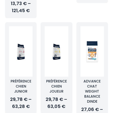
13,73 € –
121,45 €
PRÉFÉRENCE
PRÉFÉRENCE
ADVANCE
CHIEN
CHIEN
CHAT
JUNIOR
JOUEUR
WEIGHT
BALANCE
29,78 € –
29,78 € –
DINDE
63,28 €
63,05 €
27,06 € –