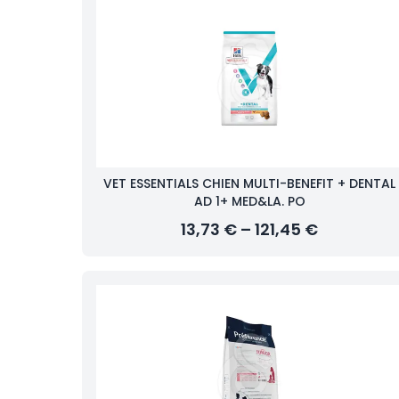
VET ESSENTIALS CHIEN MULTI-BENEFIT + DENTAL
AD 1+ MED&LA. PO
13,73 € – 121,45 €