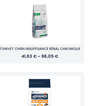
TONIVET CHIEN INSUFFISANCE RÉNAL CHRONIQUE
41,63 € – 98,05 €