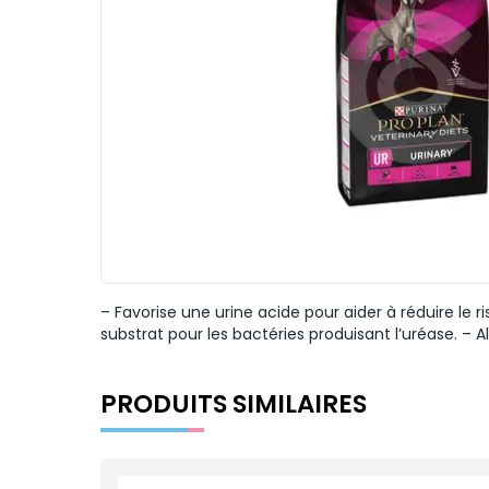
– Favorise une urine acide pour aider à réduire le ri
substrat pour les bactéries produisant l’uréase. –
PRODUITS SIMILAIRES