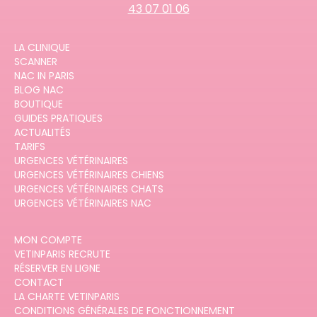
43 07 01 06
LA CLINIQUE
SCANNER
NAC IN PARIS
BLOG NAC
BOUTIQUE
GUIDES PRATIQUES
ACTUALITÉS
TARIFS
URGENCES VÉTÉRINAIRES
URGENCES VÉTÉRINAIRES CHIENS
URGENCES VÉTÉRINAIRES CHATS
URGENCES VÉTÉRINAIRES NAC
MON COMPTE
VETINPARIS RECRUTE
RÉSERVER EN LIGNE
CONTACT
LA CHARTE VETINPARIS
CONDITIONS GÉNÉRALES DE FONCTIONNEMENT