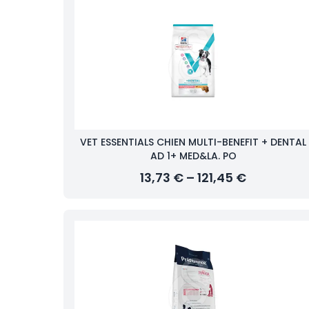
VET ESSENTIALS CHIEN MULTI-BENEFIT + DENTAL
AD 1+ MED&LA. PO
13,73 € – 121,45 €