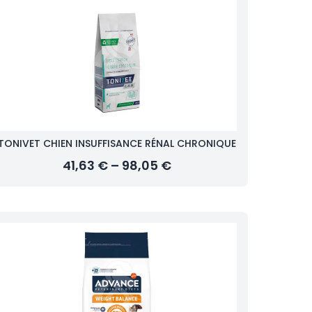
TONIVET CHIEN INSUFFISANCE RÉNAL CHRONIQUE
41,63 € – 98,05 €