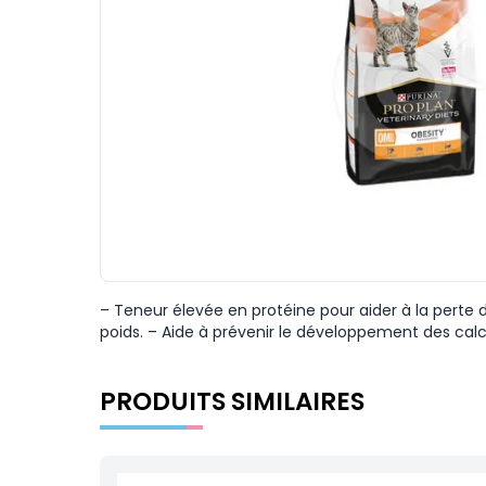
– Teneur élevée en protéine pour aider à la perte
poids. – Aide à prévenir le développement des calcu
PRODUITS SIMILAIRES