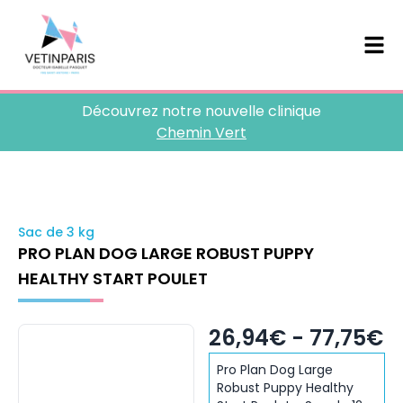
Découvrez notre nouvelle clinique
Chemin Vert
Sac de 3 kg
PRO PLAN DOG LARGE ROBUST PUPPY
HEALTHY START POULET
26,94€ - 77,75€
Pro Plan Dog Large
Robust Puppy Healthy