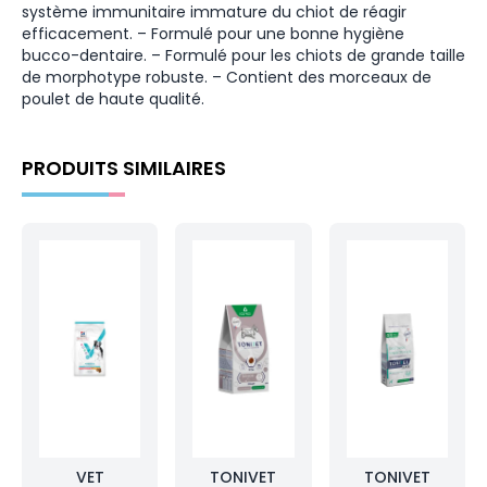
système immunitaire immature du chiot de réagir
efficacement. – Formulé pour une bonne hygiène
bucco-dentaire. – Formulé pour les chiots de grande taille
de morphotype robuste. – Contient des morceaux de
poulet de haute qualité.
PRODUITS SIMILAIRES
VET
TONIVET
TONIVET