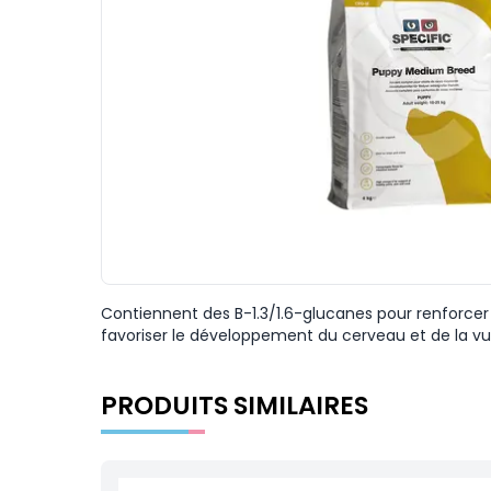
Contiennent des B-1.3/1.6-glucanes pour renforcer
favoriser le développement du cerveau et de la vue 
PRODUITS SIMILAIRES