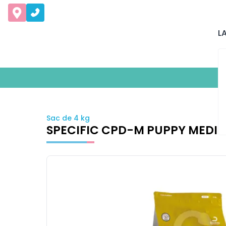
L
Sac de 4 kg
SPECIFIC CPD-M PUPPY MEDI