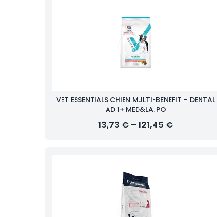
VET ESSENTIALS CHIEN MULTI-BENEFIT + DENTAL
AD 1+ MED&LA. PO
13,73 € – 121,45 €