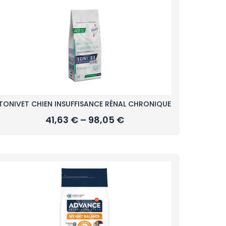
TONIVET CHIEN INSUFFISANCE RÉNAL CHRONIQUE
41,63 € – 98,05 €