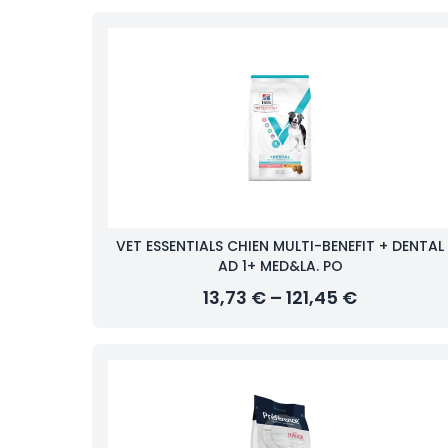
VET ESSENTIALS CHIEN MULTI-BENEFIT + DENTAL
AD 1+ MED&LA. PO
13,73 € – 121,45 €