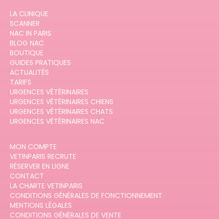
LA CLINIQUE
SCANNER
NAC IN PARIS
BLOG NAC
BOUTIQUE
GUIDES PRATIQUES
ACTUALITÉS
TARIFS
URGENCES VÉTÉRINAIRES
URGENCES VÉTÉRINAIRES CHIENS
URGENCES VÉTÉRINAIRES CHATS
URGENCES VÉTÉRINAIRES NAC
MON COMPTE
VETINPARIS RECRUTE
RÉSERVER EN LIGNE
CONTACT
LA CHARTE VETINPARIS
CONDITIONS GÉNÉRALES DE FONCTIONNEMENT
MENTIONS LÉGALES
CONDITIONS GÉNÉRALES DE VENTE