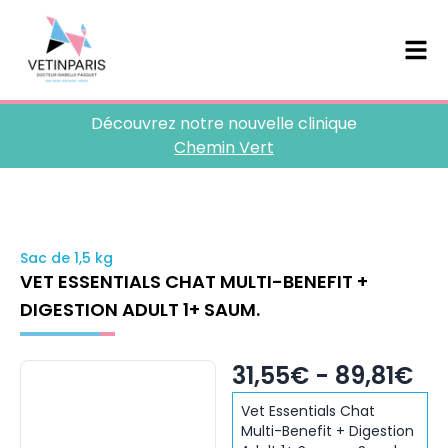
Découvrez notre nouvelle clinique
Chemin Vert
Sac de 1,5 kg
VET ESSENTIALS CHAT MULTI-BENEFIT +
DIGESTION ADULT 1+ SAUM.
31,55€ - 89,81€
Vet Essentials Chat
Multi-Benefit + Digestion