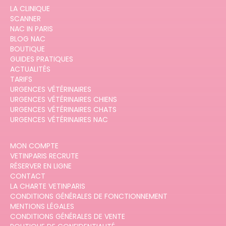
LA CLINIQUE
SCANNER
NAC IN PARIS
BLOG NAC
BOUTIQUE
GUIDES PRATIQUES
ACTUALITÉS
TARIFS
URGENCES VÉTÉRINAIRES
URGENCES VÉTÉRINAIRES CHIENS
URGENCES VÉTÉRINAIRES CHATS
URGENCES VÉTÉRINAIRES NAC
MON COMPTE
VETINPARIS RECRUTE
RÉSERVER EN LIGNE
CONTACT
LA CHARTE VETINPARIS
CONDITIONS GÉNÉRALES DE FONCTIONNEMENT
MENTIONS LÉGALES
CONDITIONS GÉNÉRALES DE VENTE