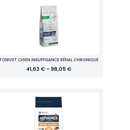
TONIVET CHIEN INSUFFISANCE RÉNAL CHRONIQUE
41,63 € – 98,05 €