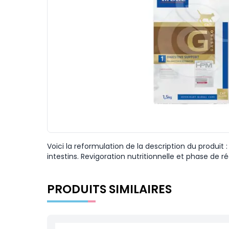
Voici la reformulation de la description du produit
intestins. Revigoration nutritionnelle et phase de r
PRODUITS SIMILAIRES