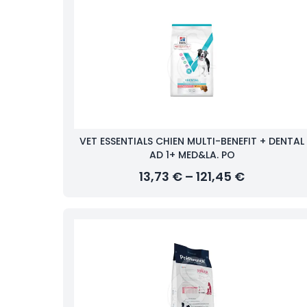
VET ESSENTIALS CHIEN MULTI-BENEFIT + DENTAL
AD 1+ MED&LA. PO
13,73 € – 121,45 €