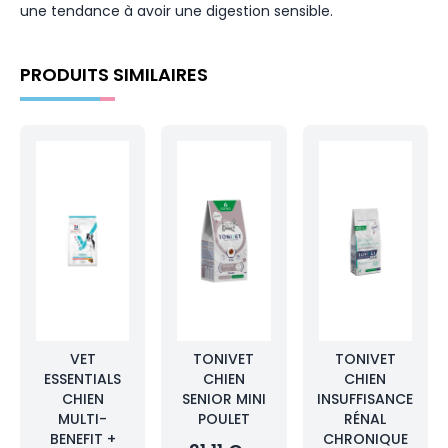
une tendance à avoir une digestion sensible.
PRODUITS SIMILAIRES
VET
TONIVET
TONIVET
ESSENTIALS
CHIEN
CHIEN
CHIEN
SENIOR MINI
INSUFFISANCE
MULTI-
POULET
RÉNAL
BENEFIT +
CHRONIQUE