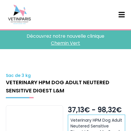
Découvrez notre nouvelle clinique
Chemin Vert
Sac de 3 kg
VETERINARY HPM DOG ADULT NEUTERED
SENSITIVE DIGEST L&M
37,13€ - 98,32€
Veterinary HPM Dog Adult
Neutered Sensitive