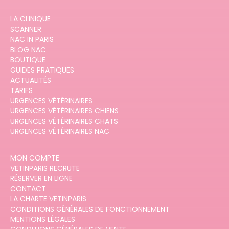
LA CLINIQUE
SCANNER
NAC IN PARIS
BLOG NAC
BOUTIQUE
GUIDES PRATIQUES
ACTUALITÉS
TARIFS
URGENCES VÉTÉRINAIRES
URGENCES VÉTÉRINAIRES CHIENS
URGENCES VÉTÉRINAIRES CHATS
URGENCES VÉTÉRINAIRES NAC
MON COMPTE
VETINPARIS RECRUTE
RÉSERVER EN LIGNE
CONTACT
LA CHARTE VETINPARIS
CONDITIONS GÉNÉRALES DE FONCTIONNEMENT
MENTIONS LÉGALES