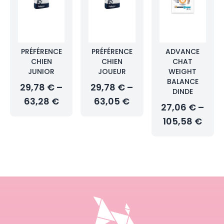
PRÉFÉRENCE
PRÉFÉRENCE
ADVANCE
CHIEN
CHIEN
CHAT
JUNIOR
JOUEUR
WEIGHT
BALANCE
29,78 € –
29,78 € –
DINDE
63,28 €
63,05 €
27,06 € –
105,58 €