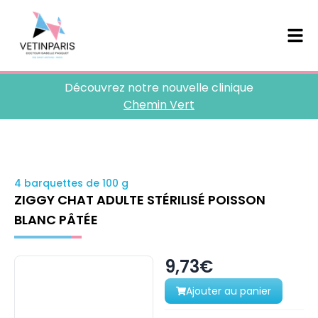
Découvrez notre nouvelle clinique
Chemin Vert
4 barquettes de 100 g
ZIGGY CHAT ADULTE STÉRILISÉ POISSON
BLANC PÂTÉE
9,73€
Ajouter au panier