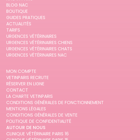
BLOG NAC
BOUTIQUE
GUIDES PRATIQUES
ACTUALITÉS
TARIFS
URGENCES VÉTÉRINAIRES
URGENCES VÉTÉRINAIRES CHIENS
URGENCES VÉTÉRINAIRES CHATS
URGENCES VÉTÉRINAIRES NAC
MON COMPTE
VETINPARIS RECRUTE
RÉSERVER EN LIGNE
CONTACT
LA CHARTE VETINPARIS
CONDITIONS GÉNÉRALES DE FONCTIONNEMENT
MENTIONS LÉGALES
CONDITIONS GÉNÉRALES DE VENTE
POLITIQUE DE CONFIDENTIALITÉ
AUTOUR DE NOUS
CLINIQUE VÉTÉRINAIRE PARIS 16