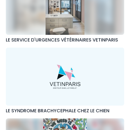
LE SERVICE D'URGENCES VÉTÉRINAIRES VETINPARIS
LE SYNDROME BRACHYCEPHALE CHEZ LE CHIEN