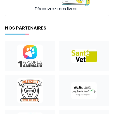
Découvrez mes livres !
NOS PARTENAIRES