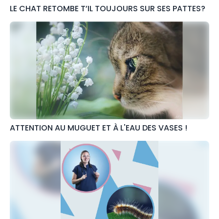
LE CHAT RETOMBE T’IL TOUJOURS SUR SES PATTES?
ATTENTION AU MUGUET ET À L'EAU DES VASES !