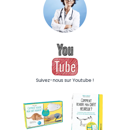
Suivez-nous sur Youtube !