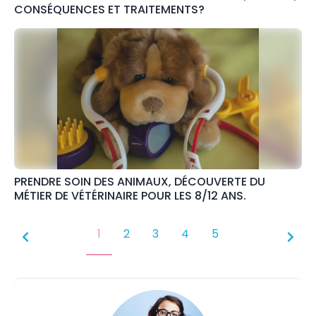
CONSÉQUENCES ET TRAITEMENTS?
PRENDRE SOIN DES ANIMAUX, DÉCOUVERTE DU
MÉTIER DE VÉTÉRINAIRE POUR LES 8/12 ANS.
1
2
3
4
5