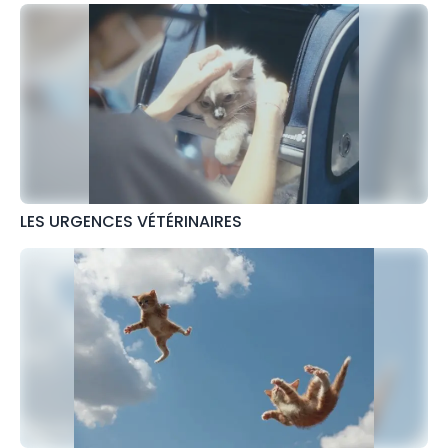
LES URGENCES VÉTÉRINAIRES