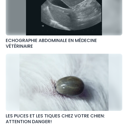
ECHOGRAPHIE ABDOMINALE EN MÉDECINE
VÉTÉRINAIRE
LES PUCES ET LES TIQUES CHEZ VOTRE CHIEN:
ATTENTION DANGER!