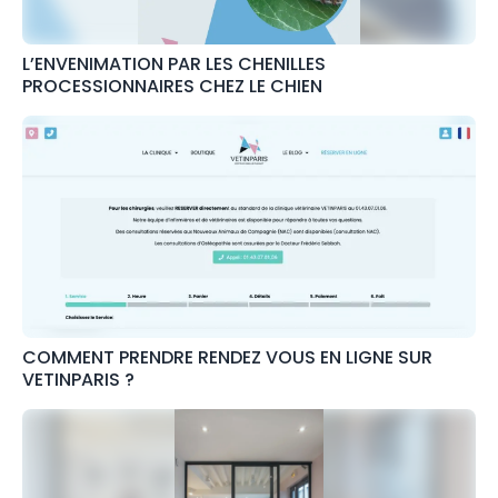
L’ENVENIMATION PAR LES CHENILLES
PROCESSIONNAIRES CHEZ LE CHIEN
COMMENT PRENDRE RENDEZ VOUS EN LIGNE SUR
VETINPARIS ?