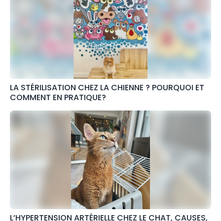
LA STÉRILISATION CHEZ LA CHIENNE ? POURQUOI ET
COMMENT EN PRATIQUE?
L’HYPERTENSION ARTÉRIELLE CHEZ LE CHAT, CAUSES,