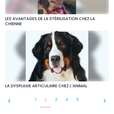
LES AVANTAGES DE LA STÉRILISATION CHEZ LA
CHIENNE
LA DYSPLASIE ARTICULAIRE CHEZ L'ANIMAL
1
2
3
4
5