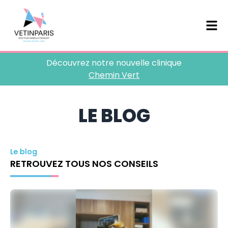
Découvrez notre nouvelle clinique
Chemin Vert
LE BLOG
Le blog
RETROUVEZ TOUS NOS CONSEILS