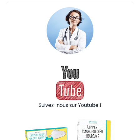
Suivez-nous sur Youtube !