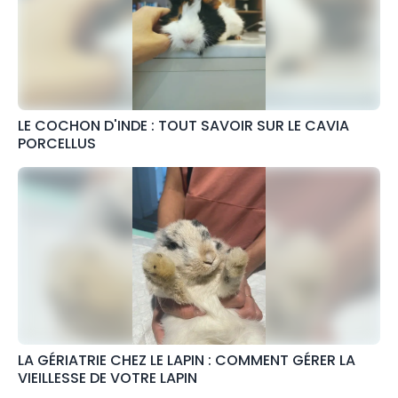
LE COCHON D'INDE : TOUT SAVOIR SUR LE CAVIA
PORCELLUS
LA GÉRIATRIE CHEZ LE LAPIN : COMMENT GÉRER LA
VIEILLESSE DE VOTRE LAPIN