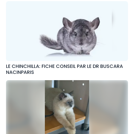
LE CHINCHILLA: FICHE CONSEIL PAR LE DR BUSCARA
NACINPARIS