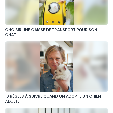
CHOISIR UNE CAISSE DE TRANSPORT POUR SON
CHAT
10 RÈGLES À SUIVRE QUAND ON ADOPTE UN CHIEN
ADULTE