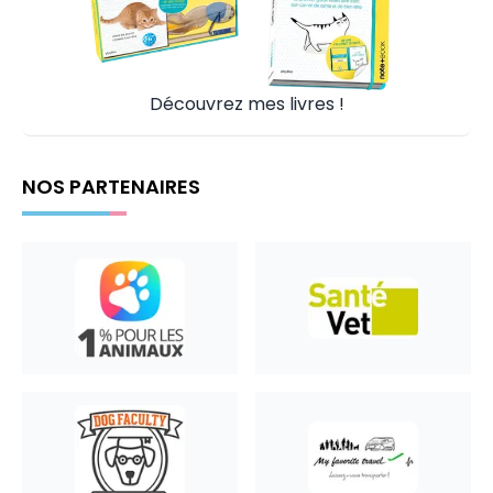
Découvrez mes livres !
NOS PARTENAIRES