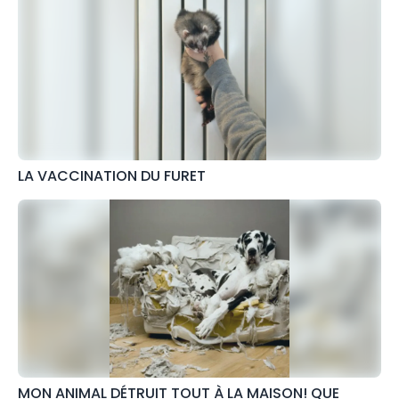
LA VACCINATION DU FURET
MON ANIMAL DÉTRUIT TOUT À LA MAISON! QUE