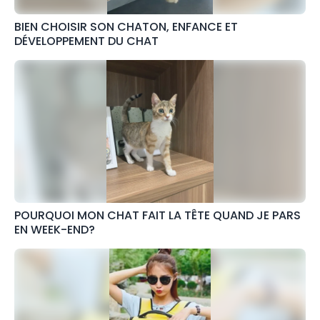
BIEN CHOISIR SON CHATON, ENFANCE ET
DÉVELOPPEMENT DU CHAT
POURQUOI MON CHAT FAIT LA TÊTE QUAND JE PARS
EN WEEK-END?