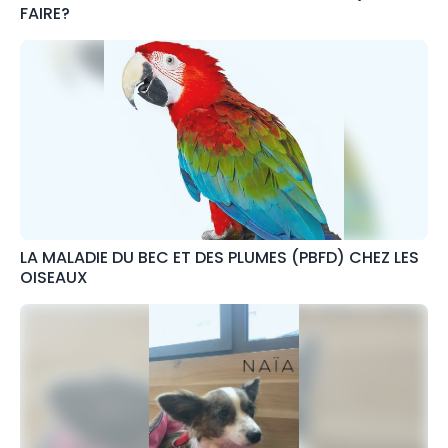
FAIRE?
LA MALADIE DU BEC ET DES PLUMES (PBFD) CHEZ LES
OISEAUX